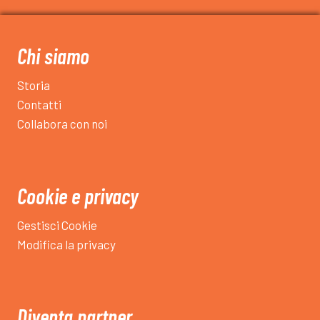
Chi siamo
Storia
Contatti
Collabora con noi
Cookie e privacy
Gestisci Cookie
Modifica la privacy
Diventa partner