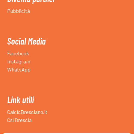
Pubblicità
Social Media
Facebook
Instagram
WhatsApp
Link utili
CalcioBresciano.it
Csi Brescia