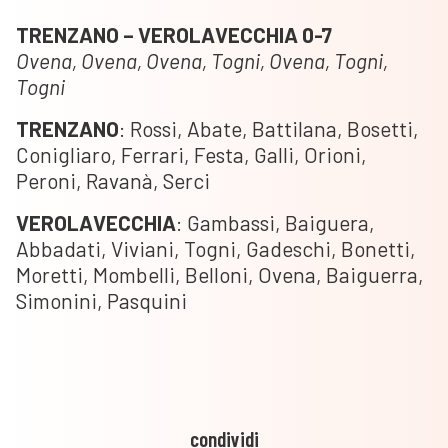
TRENZANO – VEROLAVECCHIA 0-7
Ovena, Ovena, Ovena, Togni, Ovena, Togni,
Togni
TRENZANO
: Rossi, Abate, Battilana, Bosetti,
Conigliaro, Ferrari, Festa, Galli, Orioni,
Peroni, Ravanà, Serci
VEROLAVECCHIA
: Gambassi, Baiguera,
Abbadati, Viviani, Togni, Gadeschi, Bonetti,
Moretti, Mombelli, Belloni, Ovena, Baiguerra,
Simonini, Pasquini
condividi