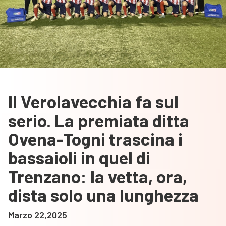
Il Verolavecchia fa sul
serio. La premiata ditta
Ovena-Togni trascina i
bassaioli in quel di
Trenzano: la vetta, ora,
dista solo una lunghezza
Marzo 22,2025