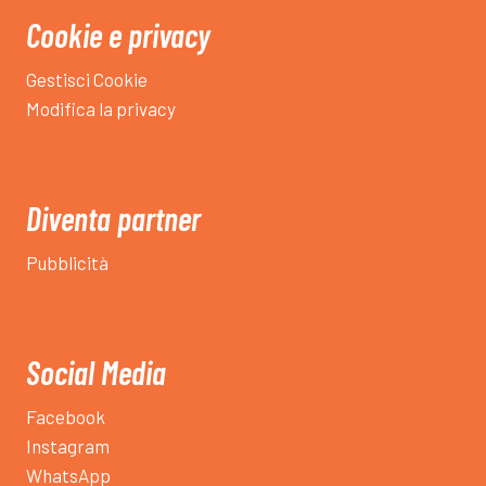
Cookie e privacy
Gestisci Cookie
Modifica la privacy
Diventa partner
Pubblicità
Social Media
Facebook
Instagram
WhatsApp