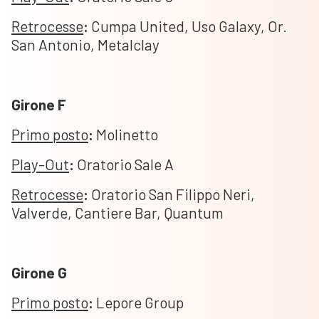
Retrocesse
:
Cumpa United, Uso Galaxy, Or.
San Antonio, Metalclay
Girone F
Primo posto
:
Molinetto
Play-Out
:
Oratorio Sale A
Retrocesse
:
Oratorio San Filippo Neri,
Valverde, Cantiere Bar, Quantum
Girone G
Primo posto
:
Lepore Group