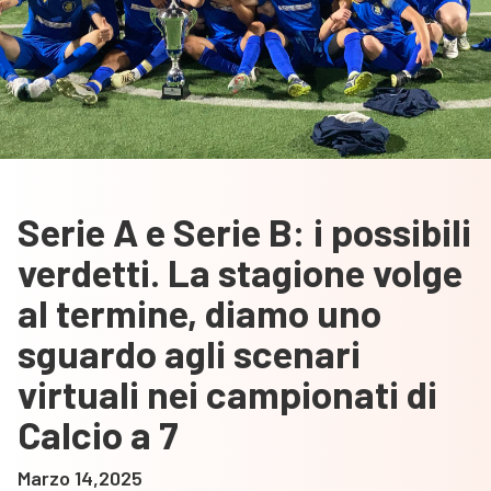
Serie A e Serie B: i possibili
verdetti. La stagione volge
al termine, diamo uno
sguardo agli scenari
virtuali nei campionati di
Calcio a 7
Marzo 14,2025