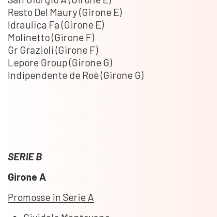
Resto Del Maury (Girone E)
Idraulica Fa (Girone E)
Molinetto (Girone F)
Gr Grazioli (Girone F)
Lepore Group (Girone G)
Indipendente de Roè (Girone G)
SERIE B
Girone A
Promosse in Serie A