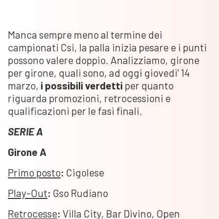
Manca sempre meno al termine dei
campionati Csi, la palla inizia pesare e i punti
possono valere doppio. Analizziamo, girone
per girone, quali sono, ad oggi giovedi’ 14
marzo,
i possibili verdetti
per quanto
riguarda promozioni, retrocessioni e
qualificazioni per le fasi finali.
SERIE A
Girone A
Primo posto
:
Cigolese
Play-Out
:
Gso Rudiano
Retrocesse
:
Villa City, Bar Divino, Open