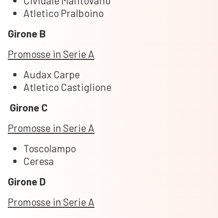
Cividale Mantovano
Atletico Pralboino
Girone B
Promosse in Serie A
Audax Carpe
Atletico Castiglione
Girone C
Promosse in Serie A
Toscolampo
Ceresa
Girone D
Promosse in Serie A