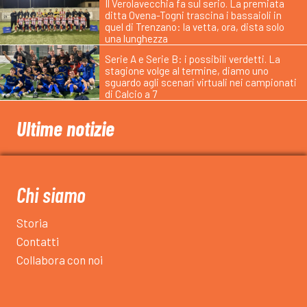
Il Verolavecchia fa sul serio. La premiata
ditta Ovena-Togni trascina i bassaioli in
quel di Trenzano: la vetta, ora, dista solo
una lunghezza
Serie A e Serie B: i possibili verdetti. La
stagione volge al termine, diamo uno
sguardo agli scenari virtuali nei campionati
di Calcio a 7
Ultime notizie
Chi siamo
Storia
Contatti
Collabora con noi