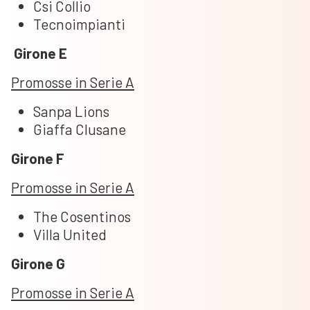
Csi Collio
Tecnoimpianti
Girone E
Promosse in Serie A
Sanpa Lions
Giaffa Clusane
Girone F
Promosse in Serie A
The Cosentinos
Villa United
Girone G
Promosse in Serie A