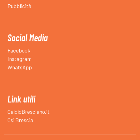
Pubblicità
Social Media
Facebook
Instagram
WhatsApp
Link utili
CalcioBresciano.it
Csi Brescia