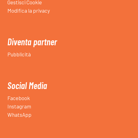
Gestisci Cookie
Modifica la privacy
Diventa partner
Pubblicità
Social Media
Facebook
Instagram
WhatsApp