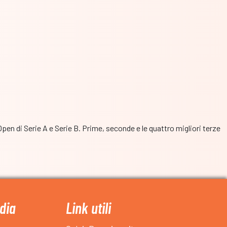
Open di Serie A e Serie B. Prime, seconde e le quattro migliori terze
dia
Link utili