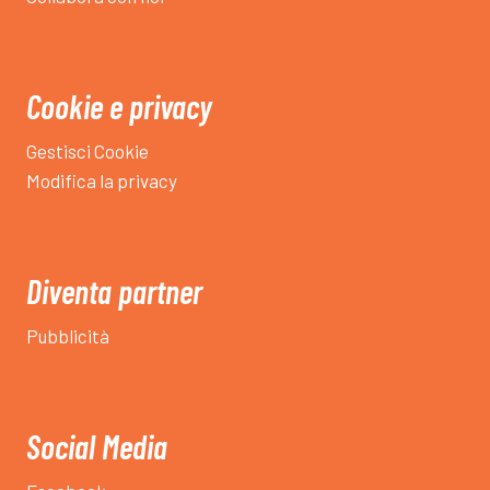
Cookie e privacy
Gestisci Cookie
Modifica la privacy
Diventa partner
Pubblicità
Social Media