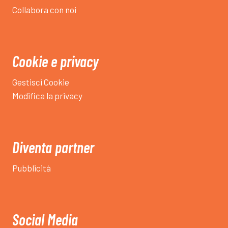
Collabora con noi
Cookie e privacy
Gestisci Cookie
Modifica la privacy
Diventa partner
Pubblicità
Social Media