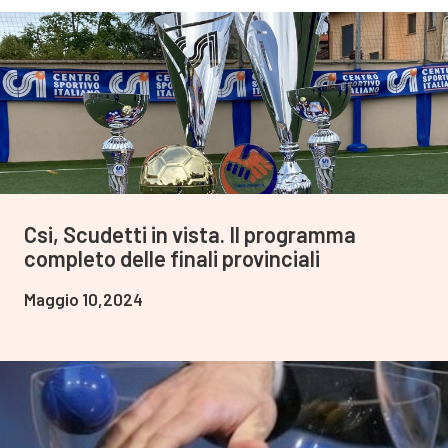
Csi, Scudetti in vista. Il programma
completo delle finali provinciali
Maggio 10,2024