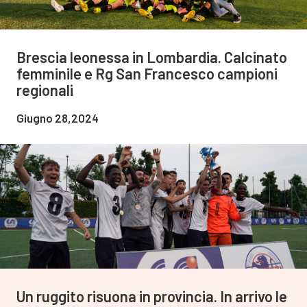
Brescia leonessa in Lombardia. Calcinato
femminile e Rg San Francesco campioni
regionali
Giugno 28,2024
Un ruggito risuona in provincia. In arrivo le