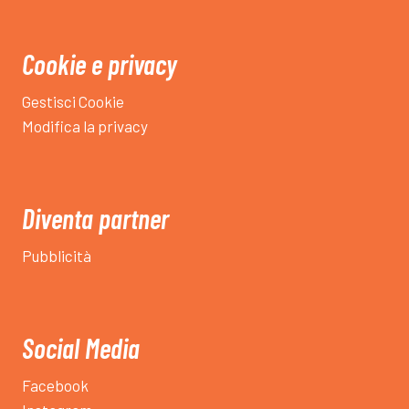
Cookie e privacy
Gestisci Cookie
Modifica la privacy
Diventa partner
Pubblicità
Social Media
Facebook