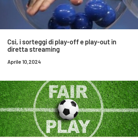
Csi, i sorteggi di play-off e play-out in
diretta streaming
Aprile 10,2024