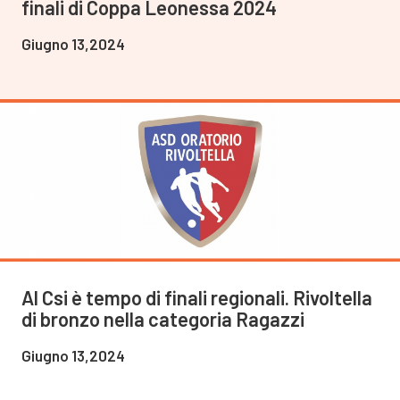
finali di Coppa Leonessa 2024
Giugno 13,2024
Al Csi è tempo di finali regionali. Rivoltella
di bronzo nella categoria Ragazzi
Giugno 13,2024