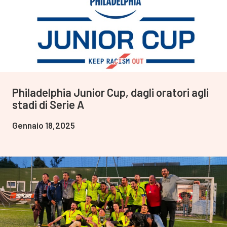
Philadelphia Junior Cup, dagli oratori agli
stadi di Serie A
Gennaio 18,2025