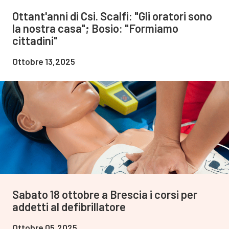
Ottant'anni di Csi. Scalfi: "Gli oratori sono
la nostra casa"; Bosio: "Formiamo
cittadini"
Ottobre 13,2025
Sabato 18 ottobre a Brescia i corsi per
addetti al defibrillatore
Ottobre 05,2025