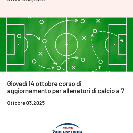
Giovedì 14 ottobre corso di
aggiornamento per allenatori di calcio a 7
Ottobre 03,2025