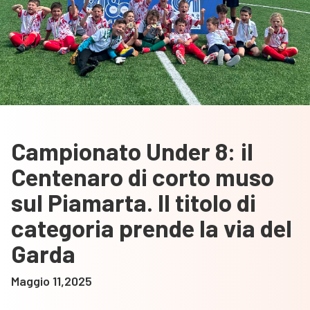
Campionato Under 8: il
Centenaro di corto muso
sul Piamarta. Il titolo di
categoria prende la via del
Garda
Maggio 11,2025