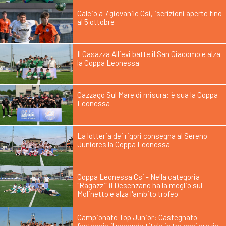
Calcio a 7 giovanile Csi, iscrizioni aperte fino
al 5 ottobre
Il Casazza Allievi batte il San Giacomo e alza
la Coppa Leonessa
Cazzago Sul Mare di misura: è sua la Coppa
Leonessa
La lotteria dei rigori consegna al Sereno
Juniores la Coppa Leonessa
Coppa Leonessa Csi - Nella categoria
"Ragazzi" il Desenzano ha la meglio sul
Molinetto e alza l'ambito trofeo
Campionato Top Junior: Castegnato