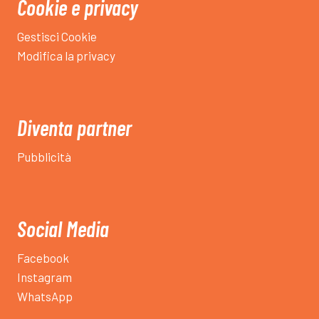
Cookie e privacy
Gestisci Cookie
Modifica la privacy
Diventa partner
Pubblicità
Social Media
Facebook
Instagram
WhatsApp