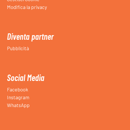
Modifica la privacy
Diventa partner
Pubblicità
Social Media
Facebook
Instagram
WhatsApp