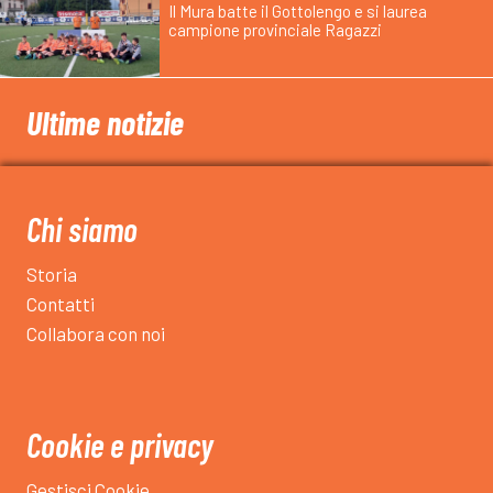
Il Mura batte il Gottolengo e si laurea
campione provinciale Ragazzi
Ultime notizie
Chi siamo
Storia
Contatti
Collabora con noi
Cookie e privacy
Gestisci Cookie